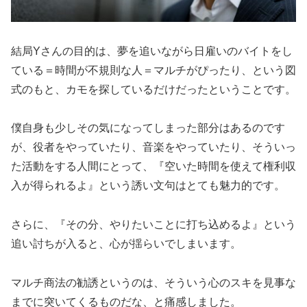
結局Yさんの目的は、夢を追いながら日雇いのバイトをし
ている＝時間が不規則な人＝マルチがぴったり、という図
式のもと、カモを探しているだけだったということです。
僕自身も少しその気になってしまった部分はあるのです
が、役者をやっていたり、音楽をやっていたり、そういっ
た活動をする人間にとって、『空いた時間を使えて権利収
入が得られるよ』という誘い文句はとても魅力的です。
さらに、『その分、やりたいことに打ち込めるよ』という
追い討ちが入ると、心が揺らいでしまいます。
マルチ商法の勧誘というのは、そういう心のスキを見事な
までに突いてくるものだな、と痛感しました。