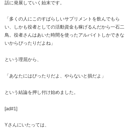
話に発展していく始末です。
「多くの人にこのすばらしいサプリメントを飲んでもら
い、しかも役者としての活動資金も稼げるんだから一石二
鳥。役者さんはあいた時間を使ったアルバイトしかできな
いからぴったりだよね」
という理屈から、
「あなたにはぴったりだよ、やらないと損だよ」
という結論を押し付け始めました。
[ad#1]
Yさんにいたっては、