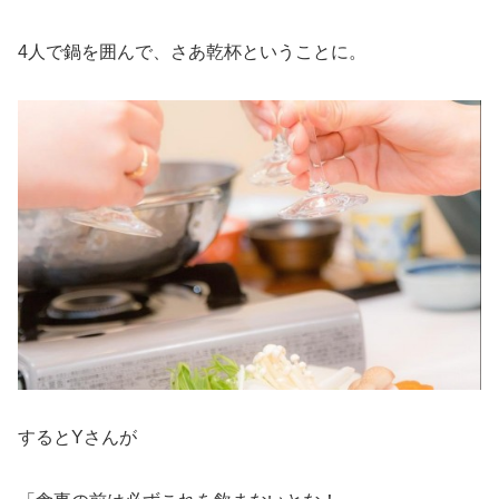
4人で鍋を囲んで、さあ乾杯ということに。
するとYさんが