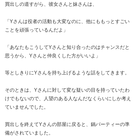
買出しの道すがら、彼女さんと妹さんは、
「Yさんは役者の活動も大変なのに、他にももっとすごい
ことを頑張っているんだよ」
「あなたもこうしてYさんと知り合ったのはチャンスだと
思うから、Yさんと仲良くした方がいいよ」
等としきりにYさんを持ち上げるような話をしてきます。
そのときは、Yさんに対して変な疑いの目を持っていたわ
けでもないので、人望のある人なんだなくらいにしか考え
ていませんでした。
買出しを終えてYさんの部屋に戻ると、鍋パーティーの準
備がされていました。