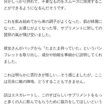
分がしっかり摂れて、不要なものをスムーズに排泄するこ
とができるようになるんだそうです。
これを飲み始めてから体の調子がよくなった、肌が綺麗に
なった、お通じがよくなった等、サプリメントに対しての
賛辞の嵐が飛び交いました。
彼女さんがバッグから『たまたま持っていた』というパン
フレットを取り出し、成分や効能を事細かに説明してくれ
ました。
これは明らかに雲行きが怪しい…そう感じましたが、ここ
は完全に敵の陣地、どうすることもできません。
話はエスカレートし、このすばらしいサプリメントをもっ
と多くの人に飲んでもらうために協力をしてほしいという