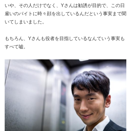
いや、その人だけでなく、Yさんは勧誘が目的で、この日
雇いのバイトに時々顔を出しているんだという事実まで聞
いてしまいました。
もちろん、Yさんも役者を目指しているなんていう事実も
すべて嘘。