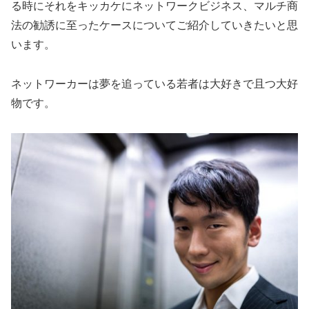
る時にそれをキッカケにネットワークビジネス、マルチ商
法の勧誘に至ったケースについてご紹介していきたいと思
います。
ネットワーカーは夢を追っている若者は大好きで且つ大好
物です。