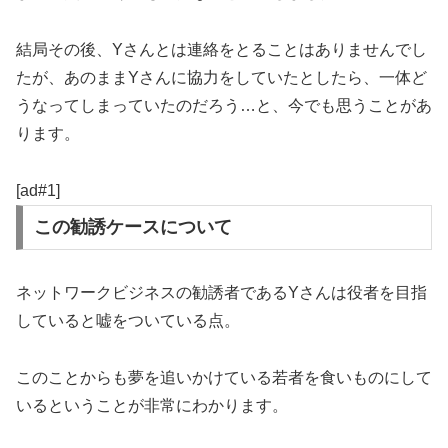
結局その後、Yさんとは連絡をとることはありませんでし
たが、あのままYさんに協力をしていたとしたら、一体ど
うなってしまっていたのだろう…と、今でも思うことがあ
ります。
[ad#1]
この勧誘ケースについて
ネットワークビジネスの勧誘者であるYさんは役者を目指
していると嘘をついている点。
このことからも夢を追いかけている若者を食いものにして
いるということが非常にわかります。