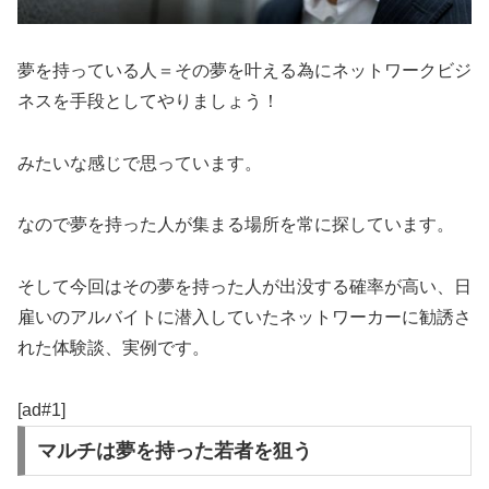
夢を持っている人＝その夢を叶える為にネットワークビジ
ネスを手段としてやりましょう！
みたいな感じで思っています。
なので夢を持った人が集まる場所を常に探しています。
そして今回はその夢を持った人が出没する確率が高い、日
雇いのアルバイトに潜入していたネットワーカーに勧誘さ
れた体験談、実例です。
[ad#1]
マルチは夢を持った若者を狙う