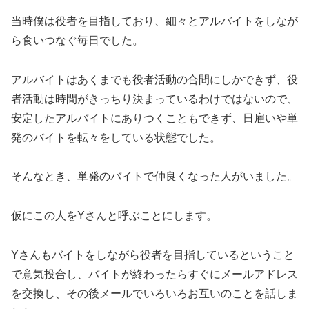
当時僕は役者を目指しており、細々とアルバイトをしなが
ら食いつなぐ毎日でした。
アルバイトはあくまでも役者活動の合間にしかできず、役
者活動は時間がきっちり決まっているわけではないので、
安定したアルバイトにありつくこともできず、日雇いや単
発のバイトを転々をしている状態でした。
そんなとき、単発のバイトで仲良くなった人がいました。
仮にこの人をYさんと呼ぶことにします。
Yさんもバイトをしながら役者を目指しているということ
で意気投合し、バイトが終わったらすぐにメールアドレス
を交換し、その後メールでいろいろお互いのことを話しま