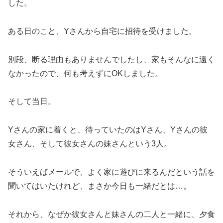
した。
ある日のこと、Yさんから自宅に招待を受けました。
別段、断る理由もありませんでしたし、家もそんなに遠く
なかったので、何も考えずにOKしました。
そして当日。
Yさんの家に着くと、待っていたのはYさん、Yさんの彼
女さん、そして彼女さんの妹さんという3人。
そういえばメールで、よく家に遊びに来るんだという話を
聞いてはいたけれど、まさか今日も一緒だとは…。
それから、なぜか彼女さんと妹さんの二人と一緒に、夕食