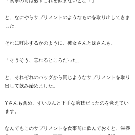
「食事の前は必ずこれを飲まないとな！」
と、なにやらサプリメントのようなものを取り出してきま
した。
それに呼応するかのように、彼女さんと妹さんも、
「そうそう、忘れるところだった」
と、それぞれのバッグから同じようなサプリメントを取り
出して飲み始めました。
Yさんも含め、ずいぶんと下手な演技だったのを覚えてい
ます。
なんでもこのサプリメントを食事前に飲んでおくと、栄養