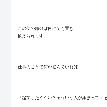
この夢の部分は何にでも置き
換えられます。
仕事のことで何か悩んでいれば
「起業したくない？そういう人が集まってい