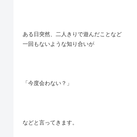
ある日突然、二人きりで遊んだことなど
一回もないような知り合いが
「今度会わない？」
などと言ってきます。