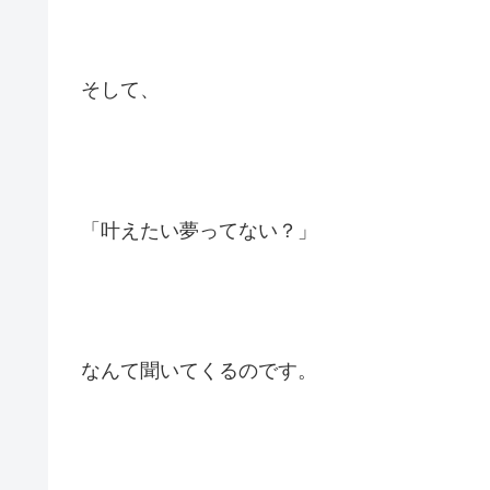
そして、
「叶えたい夢ってない？」
なんて聞いてくるのです。