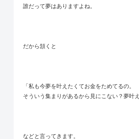
誰だって夢はありますよね。
だから頷くと
「私も今夢を叶えたくてお金をためてるの。
そういう集まりがあるから見にこない？夢叶
などと言ってきます。