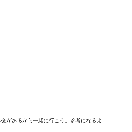
る会があるから一緒に行こう。参考になるよ」