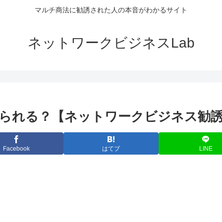
マルチ商法に勧誘された人の本音がわかるサイト
ネットワークビジネスLab
られる？【ネットワークビジネス勧
Facebook
はてブ
LINE