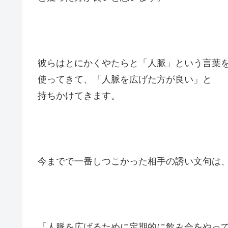
彼らはとにかくやたらと「人脈」という言葉
使ってきて、「人脈を広げた方が良い」と
持ちかけてきます。
今までで一番しつこかった相手の誘い文句は
「人脈を広げるために定期的に飲み会をやっ