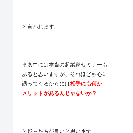
と言われます。
まあ中には本当の起業家セミナーも
あると思いますが、それほど熱心に
誘ってくるからには
相手にも何か
メリットがあるんじゃないか？
と疑った方が良いと思います。