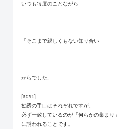
いつも毎度のことながら
「そこまで親しくもない知り合い」
からでした。
[ad#1]
勧誘の手口はそれぞれですが、
必ず一致しているのが「何らかの集まり」
に誘われることです。