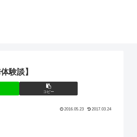
誘体験談】
コピー
2016.05.23
2017.03.24