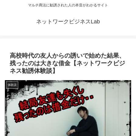
マルチ商法に勧誘された人の本音がわかるサイト
ネットワークビジネスLab
高校時代の友人からの誘いで始めた結果、
残ったのは大きな借金【ネットワークビジ
ネス勧誘体験談】
体験談