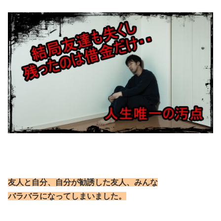
友人と自分、自分が勧誘した友人、みんな
バラバラになってしまいました。