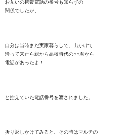
お互いの携帯電話の番号も知らずの
関係でしたが、
自分は当時まだ実家暮らしで、出かけて
帰って来たら親から高校時代の○○君から
電話があったよ！
と控えていた電話番号を渡されました。
折り返しかけてみると、その時はマルチの