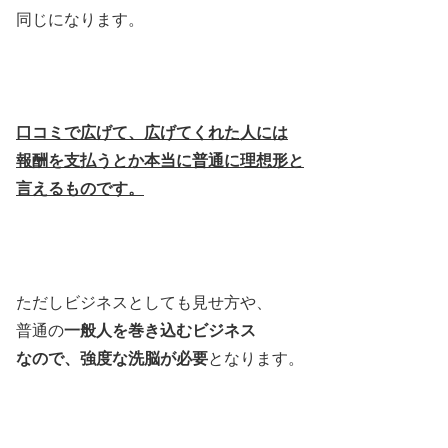
同じになります。
口コミで広げて、広げてくれた人には
報酬を支払うとか本当に普通に理想形と
言えるものです。
ただしビジネスとしても見せ方や、
普通の
一般人を巻き込むビジネス
なので、強度な洗脳が必要
となります。