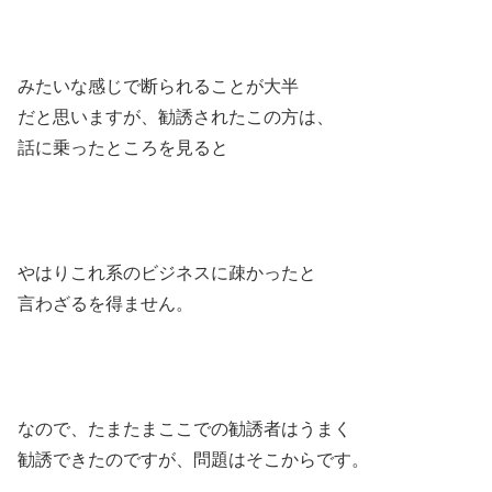
みたいな感じで断られることが大半
だと思いますが、勧誘されたこの方は、
話に乗ったところを見ると
やはりこれ系のビジネスに疎かったと
言わざるを得ません。
なので、たまたまここでの勧誘者はうまく
勧誘できたのですが、問題はそこからです。