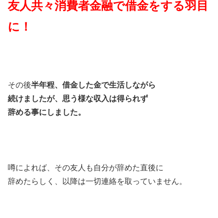
友人共々消費者金融で借金をする羽目
に！
その後
半年程、借金した金で生活しながら
続けましたが、思う様な収入は得られず
辞める事にしました。
噂によれば、その友人も自分が辞めた直後に
辞めたらしく、以降は一切連絡を取っていません。