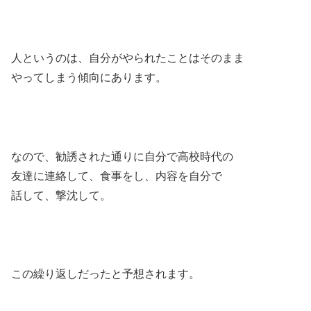
人というのは、自分がやられたことはそのまま
やってしまう傾向にあります。
なので、勧誘された通りに自分で高校時代の
友達に連絡して、食事をし、内容を自分で
話して、撃沈して。
この繰り返しだったと予想されます。