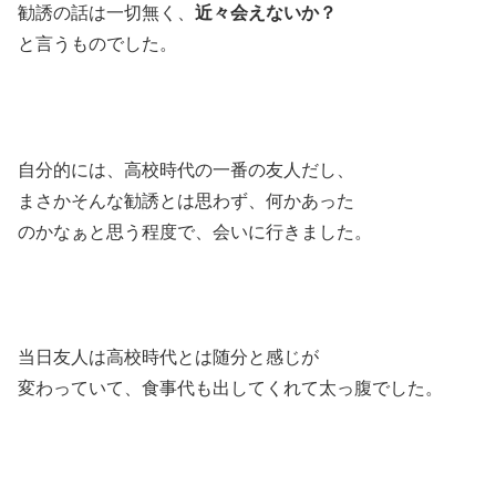
勧誘の話は一切無く、
近々会えないか？
と言うものでした。
自分的には、高校時代の一番の友人だし、
まさかそんな勧誘とは思わず、何かあった
のかなぁと思う程度で、会いに行きました。
当日友人は高校時代とは随分と感じが
変わっていて、食事代も出してくれて太っ腹でした。