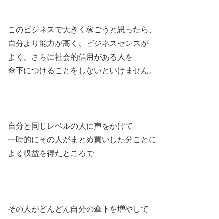
このビジネスで大きく稼ごうと思ったら、
自分より能力が高く、ビジネスセンスが
よく、さらに社会的信用がある人を
傘下につけることをしないといけません。
自分と同じレベルの人に声をかけて
一時的にその人がまとめ買いした分ことに
よる収益を得たところで
その人がどんどん自分の傘下を増やして