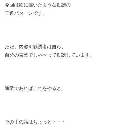
今回は絵に描いたような勧誘の
王道パターンです。
ただ、内容を勧誘者は自ら、
自分の言葉でしゃべって勧誘しています。
通常であればこれをやると、
その手の話はちょっと・・・