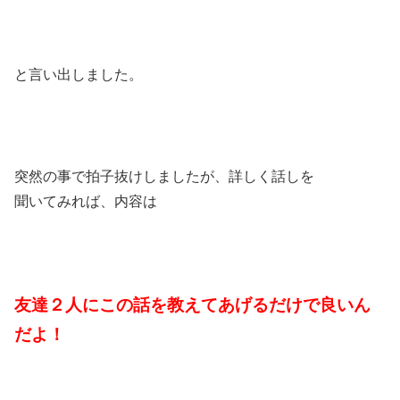
と言い出しました。
突然の事で拍子抜けしましたが、詳しく話しを
聞いてみれば、内容は
友達２人にこの話を
教えてあげるだけで良いん
だよ！