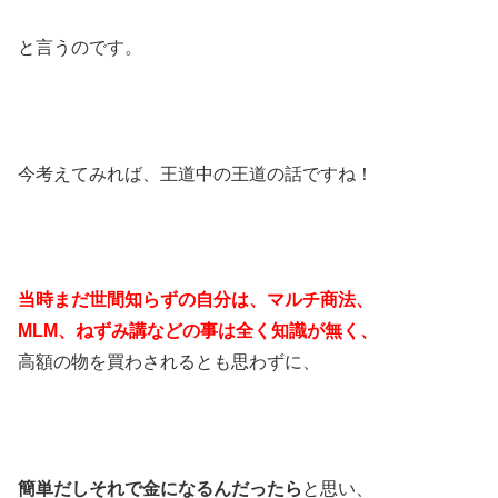
と言うのです。
今考えてみれば、王道中の王道の話ですね！
当時まだ世間知らずの自分は、マルチ商法、
MLM、ねずみ講などの事は全く知識が無く、
高額の物を買わされるとも思わずに、
簡単だしそれで金になるんだったら
と思い、