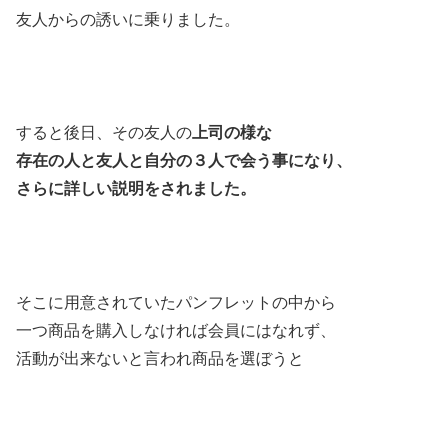
友人からの誘いに乗りました。
すると後日、その友人の
上司の様な
存在の人と友人と自分の３人で会う事になり、
さらに詳しい説明をされました。
そこに用意されていたパンフレットの中から
一つ商品を購入しなければ会員にはなれず、
活動が出来ないと言われ商品を選ぼうと