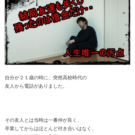
自分が２１歳の時に、突然高校時代の
友人から電話がありました。
その友人とは当時は一番仲が良く、
卒業してからはほとんど付き合いはなく、