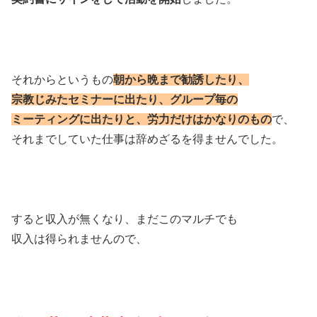
それからというもの
朝から晩まで勧誘したり、
宗教じみたセミナーに出たり、グループ毎の
ミーティングに出たりと、労力だけはかなりのもの
で、
それまでしていた仕事は辞めざるを得ませんでした。
すると収入が無くなり、まだこのマルチでも
収入は得られませんので、