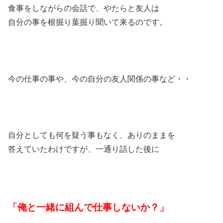
食事をしながらの会話で、やたらと友人は
自分の事を根掘り葉掘り聞いて来るのです。
今の仕事の事や、今の自分の友人関係の事など・・
自分としても何を疑う事もなく、ありのままを
答えていたわけですが、一通り話した後に
「俺と一緒に組んで仕事しないか？」